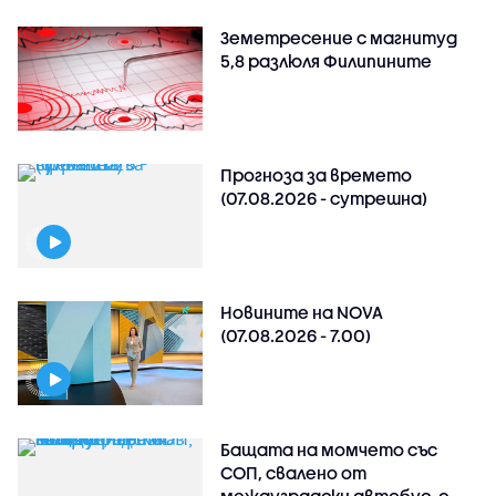
Земетресение с магнитуд
5,8 разлюля Филипините
Прогноза за времето
(07.08.2026 - сутрешна)
Новините на NOVA
(07.08.2026 - 7.00)
Бащата на момчето със
СОП, свалено от