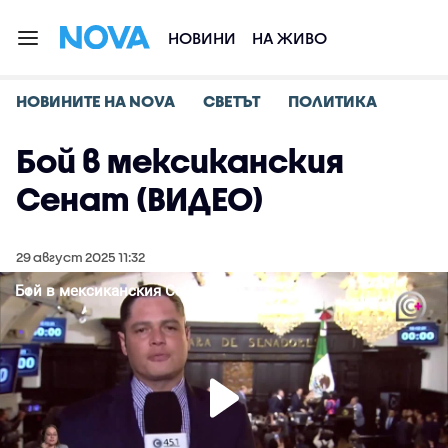
НОВИНИ
НА ЖИВО
НОВИНИТЕ НА NOVA
СВЕТЪТ
ПОЛИТИКА
Бой в мексиканския
Сенат (ВИДЕО)
29 август 2025 11:32