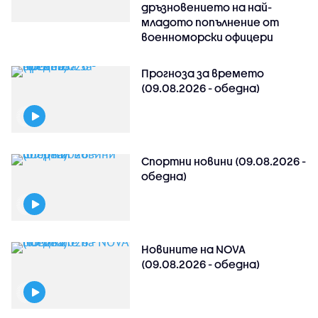
дръзновението на най-
младото попълнение от
военноморски офицери
Прогноза за времето
(09.08.2026 - обедна)
Спортни новини (09.08.2026 -
обедна)
Новините на NOVA
(09.08.2026 - обедна)