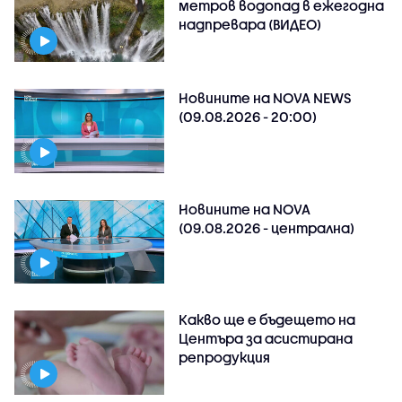
метров водопад в ежегодна
надпревара (ВИДЕО)
Новините на NOVA NEWS
(09.08.2026 - 20:00)
Новините на NOVA
(09.08.2026 - централна)
Какво ще е бъдещето на
Центъра за асистирана
репродукция