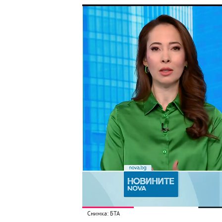
Снимка: БТА