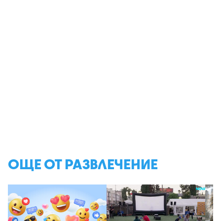
ОЩЕ ОТ РАЗВЛЕЧЕНИЕ