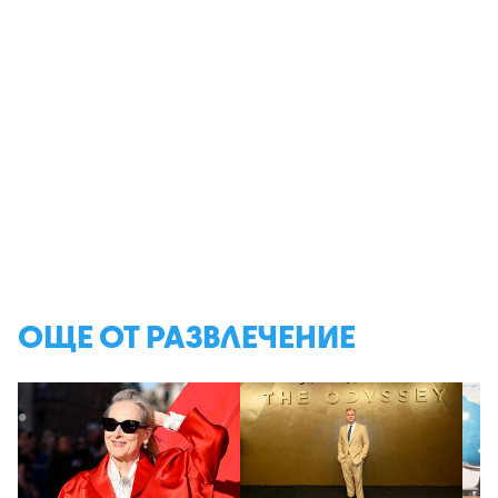
ОЩЕ ОТ РАЗВЛЕЧЕНИЕ