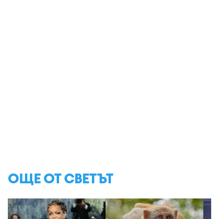
ОЩЕ ОТ СВЕТЪТ