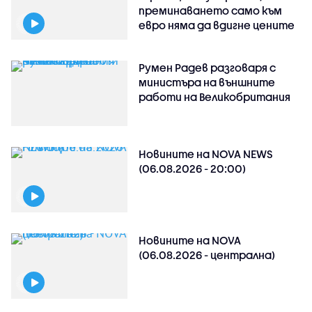
преминаването само към
евро няма да вдигне цените
Румен Радев разговаря с
министъра на външните
работи на Великобритания
Новините на NOVA NEWS
(06.08.2026 - 20:00)
Новините на NOVA
(06.08.2026 - централна)