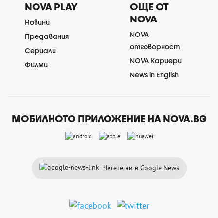
NOVA PLAY
ОЩЕ ОТ
NOVA
Новини
NOVA
Предавания
отговорност
Сериали
NOVA Кариери
Филми
News in English
МОБИЛНОТО ПРИЛОЖЕНИЕ НА NOVA.BG
Четете ни в Google News