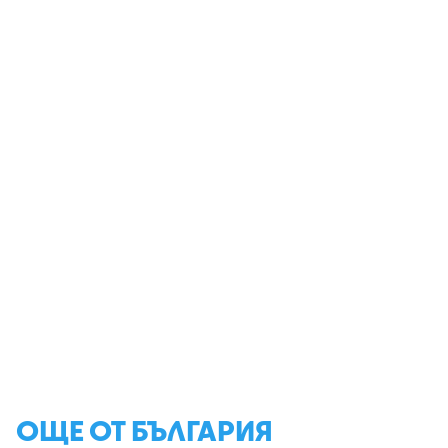
ОЩЕ ОТ БЪЛГАРИЯ