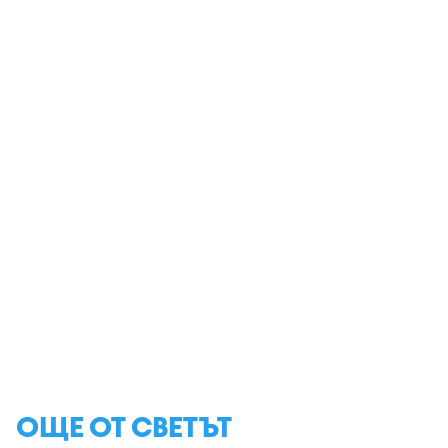
ОЩЕ ОТ СВЕТЪТ