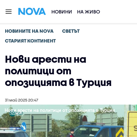
НОВИНИ
НА ЖИВО
НОВИНИТЕ НА NOVA
СВЕТЪТ
СТАРИЯТ КОНТИНЕНТ
Нови арести на
политици от
опозицията в Турция
31 май 2025 20:47