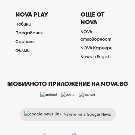
NOVA PLAY
ОЩЕ ОТ
NOVA
Новини
NOVA
Предавания
отговорност
Сериали
NOVA Кариери
Филми
News in English
МОБИЛНОТО ПРИЛОЖЕНИЕ НА NOVA.BG
Четете ни в Google News