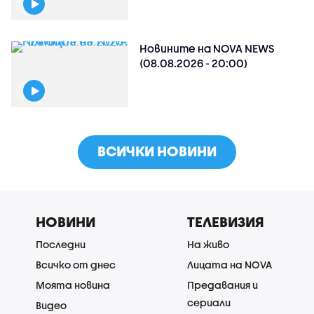
Новините на NOVA NEWS
(08.08.2026 - 20:00)
ВСИЧКИ НОВИНИ
НОВИНИ
ТЕЛЕВИЗИЯ
Последни
На живо
Всичко от днес
Лицата на NOVA
Моята новина
Предавания и
сериали
Видео