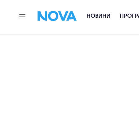
НОВИНИ
ПРОГР