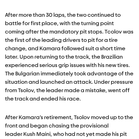
After more than 30 laps, the two continued to
battle for first place, with the turning point
coming after the mandatory pit stops. Tсolov was
the first of the leading drivers to pit for a tire
change, and Kamara followed suit a short time
later. Upon returning to the track, the Brazilian
experienced serious grip issues with his new tires.
The Bulgarian immediately took advantage of the
situation and launched an attack. Under pressure
from Tsolov, the leader made a mistake, went off
the track and ended his race.
After Kamara’s retirement, Tsolov moved up to the
front and began chasing the provisional
leader Kush Maini, who had not yet made his pit