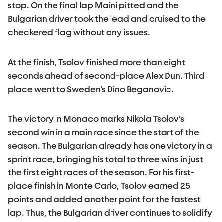
stop. On the final lap Maini pitted and the
Bulgarian driver took the lead and cruised to the
checkered flag without any issues.
At the finish, Tsolov finished more than eight
seconds ahead of second-place Alex Dun. Third
place went to Sweden’s Dino Beganovic.
The victory in Monaco marks Nikola Tsolov’s
second win in a main race since the start of the
season. The Bulgarian already has one victory in a
sprint race, bringing his total to three wins in just
the first eight races of the season. For his first-
place finish in Monte Carlo, Tsolov earned 25
points and added another point for the fastest
lap. Thus, the Bulgarian driver continues to solidify