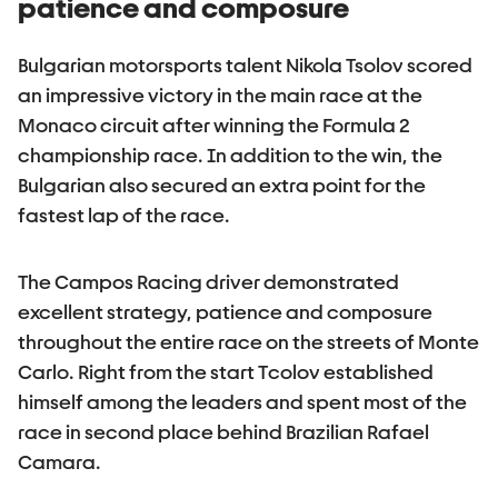
patience and composure
Bulgarian motorsports talent Nikola Tsolov scored
an impressive victory in the main race at the
Monaco circuit after winning the Formula 2
championship race. In addition to the win, the
Bulgarian also secured an extra point for the
fastest lap of the race.
The Campos Racing driver demonstrated
excellent strategy, patience and composure
throughout the entire race on the streets of Monte
Carlo. Right from the start Tсolov established
himself among the leaders and spent most of the
race in second place behind Brazilian Rafael
Camara.