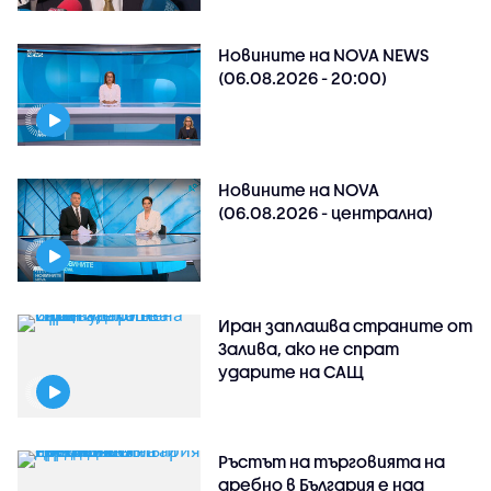
Новините на NOVA NEWS
(06.08.2026 - 20:00)
Новините на NOVA
(06.08.2026 - централна)
Иран заплашва страните от
Залива, ако не спрат
ударите на САЩ
Ръстът на търговията на
дребно в България е над