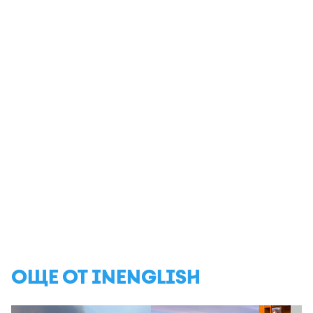
ОЩЕ ОТ INENGLISH