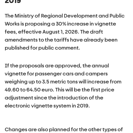
2019
The Ministry of Regional Development and Public
Works is proposing a 30% increase in vignette
fees, effective August 1, 2026. The draft
amendments to the tariffs have already been
published for public comment.
If the proposals are approved, the annual
vignette for passenger cars and campers
weighing up to 3.5 metric tons will increase from
49.60 to 64.50 euro. This will be the first price
adjustment since the introduction of the
electronic vignette system in 2019.
Changes are also planned for the other types of