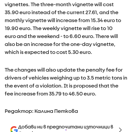
vignettes. The three-month vignette will cost
35.90 euro instead of the current 27.61, and the
monthly vignette will increase from 15.34 euro to
19.90 euro. The weekly vignette will rise to 10
euro and the weekend - to 6.60 euro. There will
also be an increase for the one-day vignette,
which is expected to cost 5.30 euro.
The changes will also update the penalty fee for
drivers of vehicles weighing up to 3.5 metric tons in
the event of a violation. It is proposed that the
fee increase from 35.79 to 46.50 euro.
Редактор: Калина Петкова
Добави ни в предпочитани източници в