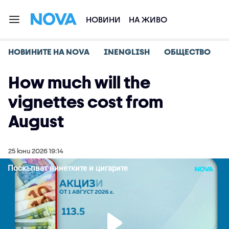
НОВИНИ
НА ЖИВО
НОВИНИТЕ НА NOVA
INENGLISH
ОБЩЕСТВО
How much will the
vignettes cost from
August
25 юни 2026 19:14