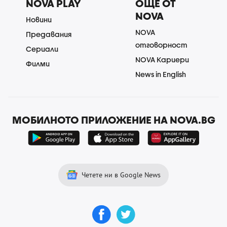
NOVA PLAY
ОЩЕ ОТ
NOVA
Новини
NOVA
Предавания
отговорност
Сериали
NOVA Кариери
Филми
News in English
МОБИЛНОТО ПРИЛОЖЕНИЕ НА NOVA.BG
Четете ни в Google News