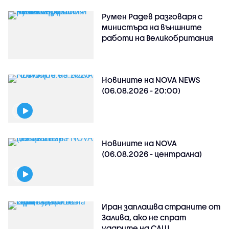
Румен Радев разговаря с
министъра на външните
работи на Великобритания
Новините на NOVA NEWS
(06.08.2026 - 20:00)
Новините на NOVA
(06.08.2026 - централна)
Иран заплашва страните от
Залива, ако не спрат
ударите на САЩ