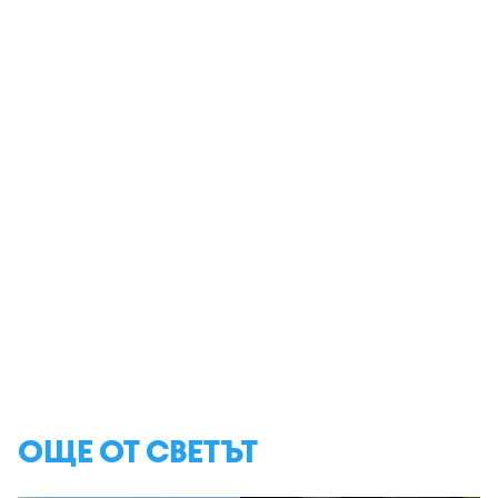
ОЩЕ ОТ СВЕТЪТ