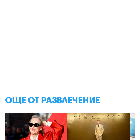
ОЩЕ ОТ РАЗВЛЕЧЕНИЕ